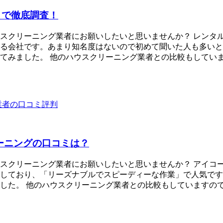
まで徹底調査！
スクリーニング業者にお願いしたいと思いませんか？ レンタ
る会社です。あまり知名度はないので初めて聞いた人も多いと
てみました。 他のハウスクリーニング業者との比較もしてい
業者の口コミ評判
ーニングの口コミは？
スクリーニング業者にお願いしたいと思いませんか？ アイコ
しており、「リーズナブルでスピーディーな作業」で人気です
した。 他のハウスクリーニング業者との比較もしていますの