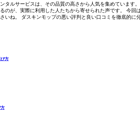
ンタルサービスは、その品質の高さから人気を集めています。
るのが、実際に利用した人たちから寄せられた声です。 今回
さいね。 ダスキンモップの悪い評判と良い口コミを徹底的に分
選び方
び方