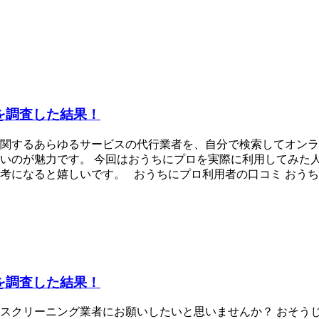
を調査した結果！
関するあらゆるサービスの代行業者を、自分で検索してオンラ
いのが魅力です。 今回はおうちにプロを実際に利用してみた
になると嬉しいです。 おうちにプロ利用者の口コミ おうちに
を調査した結果！
リーニング業者にお願いしたいと思いませんか？ おそうじワンダ