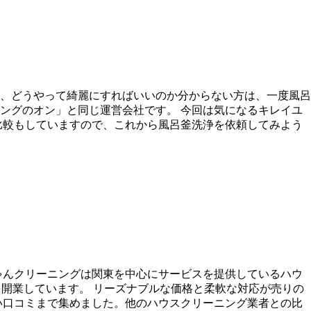
、どうやって綺麗にすればいいのか分からない方は、一度風呂
ングのオン」と同じ運営会社です。 今回は気になるキレイユ
比較もしていますので、これから風呂釜洗浄を依頼してみよう
ゃんクリーニングは関東を中心にサービスを提供しているハウ
開業しています。 リーズナブルな価格と柔軟な対応が売りの
い口コミまで集めました。他のハウスクリーニング業者との比