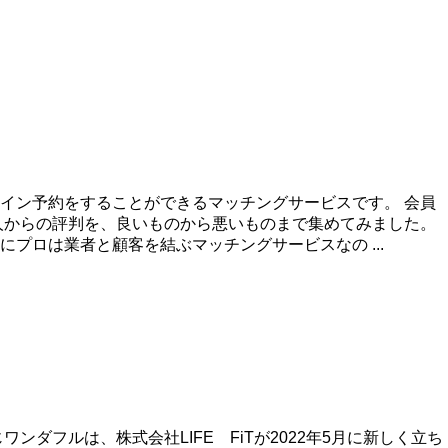
イン予約をすることができるマッチングサービスです。 会員
人からの評判を、良いものから悪いものまで集めてみました。
プロは業者と顧客を結ぶマッチングサービスなの ...
フルは、株式会社LIFE FiTが2022年5月に新しく立ち