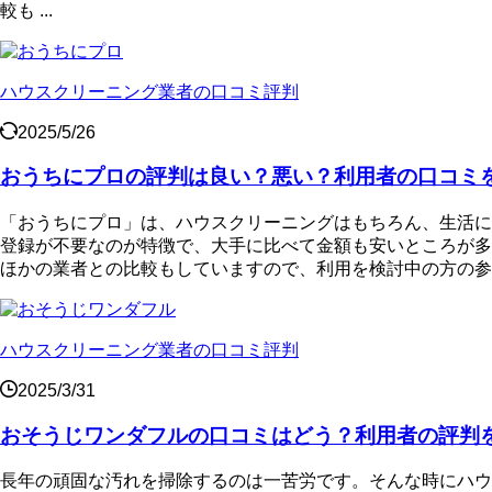
較も ...
ハウスクリーニング業者の口コミ評判
2025/5/26
おうちにプロの評判は良い？悪い？利用者の口コミ
「おうちにプロ」は、ハウスクリーニングはもちろん、生活に
登録が不要なのが特徴で、大手に比べて金額も安いところが多
ほかの業者との比較もしていますので、利用を検討中の方の参考
ハウスクリーニング業者の口コミ評判
2025/3/31
おそうじワンダフルの口コミはどう？利用者の評判
長年の頑固な汚れを掃除するのは一苦労です。そんな時にハウスク