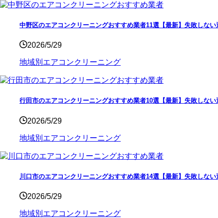
中野区のエアコンクリーニングおすすめ業者11選【最新】失敗しない
2026/5/29
地域別エアコンクリーニング
行田市のエアコンクリーニングおすすめ業者10選【最新】失敗しない
2026/5/29
地域別エアコンクリーニング
川口市のエアコンクリーニングおすすめ業者14選【最新】失敗しない
2026/5/29
地域別エアコンクリーニング