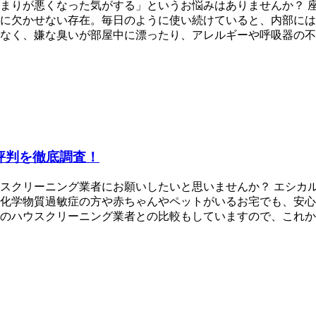
まりが悪くなった気がする」というお悩みはありませんか？ 
に欠かせない存在。毎日のように使い続けていると、内部には
なく、嫌な臭いが部屋中に漂ったり、アレルギーや呼吸器の不
評判を徹底調査！
スクリーニング業者にお願いしたいと思いませんか？ エシカ
化学物質過敏症の方や赤ちゃんやペットがいるお宅でも、安心
のハウスクリーニング業者との比較もしていますので、これか