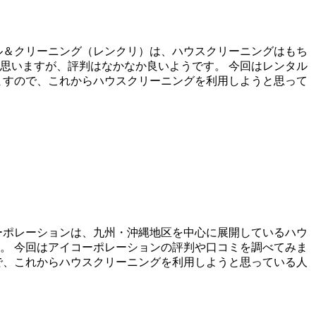
ル＆クリーニング（レンクリ）は、ハウスクリーニングはもち
思いますが、評判はなかなか良いようです。 今回はレンタル
ますので、これからハウスクリーニングを利用しようと思って
ーポレーションは、九州・沖縄地区を中心に展開しているハウ
。 今回はアイコーポレーションの評判や口コミを調べてみま
で、これからハウスクリーニングを利用しようと思っている人