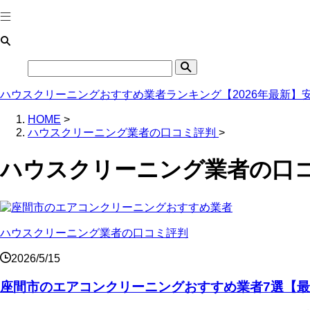
ハウスクリーニングおすすめ業者ランキング【2026年最新】
HOME
>
ハウスクリーニング業者の口コミ評判
>
ハウスクリーニング業者の口
ハウスクリーニング業者の口コミ評判
2026/5/15
座間市のエアコンクリーニングおすすめ業者7選【