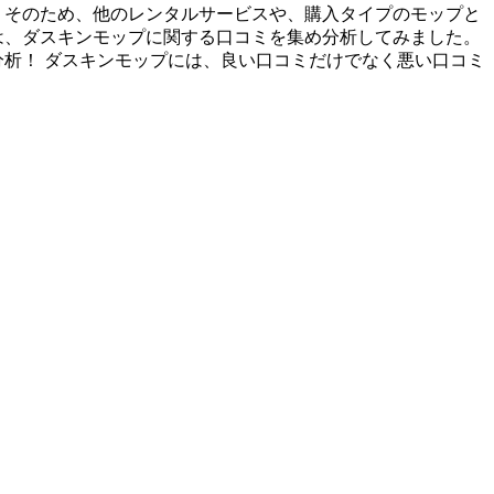
 そのため、他のレンタルサービスや、購入タイプのモップと
は、ダスキンモップに関する口コミを集め分析してみました。
析！ ダスキンモップには、良い口コミだけでなく悪い口コミ