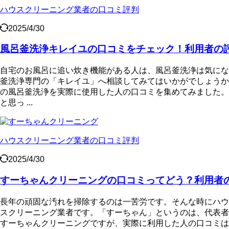
ハウスクリーニング業者の口コミ評判
2025/4/30
風呂釜洗浄キレイユの口コミをチェック！利用者の
自宅のお風呂に追い炊き機能がある人は、風呂釜洗浄は気にな
釜洗浄専門の「キレイユ」へ相談してみてはいかがでしょうか
の風呂釜洗浄を実際に使用した人の口コミを集めてみました。
と思っ ...
ハウスクリーニング業者の口コミ評判
2025/4/30
すーちゃんクリーニングの口コミってどう？利用者
長年の頑固な汚れを掃除するのは一苦労です。そんな時にハウ
スクリーニング業者です。「すーちゃん」というのは、代表者
すーちゃんクリーニングですが、実際に利用した人の口コミは