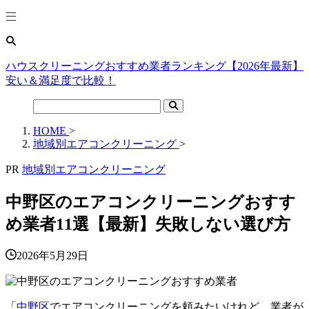
ハウスクリーニングおすすめ業者ランキング【2026年最新】
安い＆満足度で比較！
HOME
>
地域別エアコンクリーニング
>
PR
地域別エアコンクリーニング
中野区のエアコンクリーニングおすす
め業者11選【最新】失敗しない選び方
2026年5月29日
「
中野区
でエアコンクリーニングを頼みたいけれど、業者が