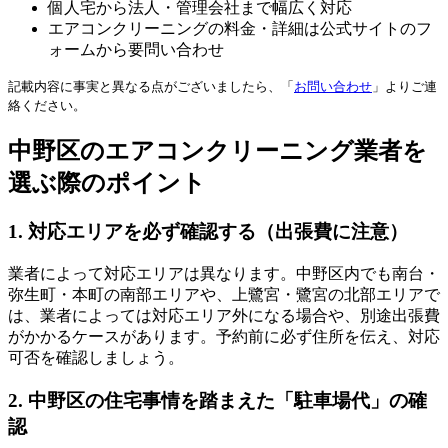
個人宅から法人・管理会社まで幅広く対応
エアコンクリーニングの料金・詳細は公式サイトのフ
ォームから要問い合わせ
記載内容に事実と異なる点がございましたら、「
お問い合わせ
」よりご連
絡ください。
中野区のエアコンクリーニング業者を
選ぶ際のポイント
1. 対応エリアを必ず確認する（出張費に注意）
業者によって対応エリアは異なります。中野区内でも南台・
弥生町・本町の南部エリアや、上鷺宮・鷺宮の北部エリアで
は、業者によっては対応エリア外になる場合や、別途出張費
がかかるケースがあります。予約前に必ず住所を伝え、対応
可否を確認しましょう。
2. 中野区の住宅事情を踏まえた「駐車場代」の確
認