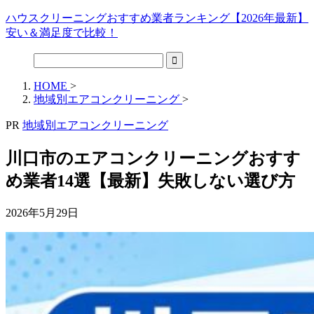
ハウスクリーニングおすすめ業者ランキング【2026年最新】
安い＆満足度で比較！
HOME
>
地域別エアコンクリーニング
>
PR
地域別エアコンクリーニング
川口市のエアコンクリーニングおすす
め業者14選【最新】失敗しない選び方
2026年5月29日