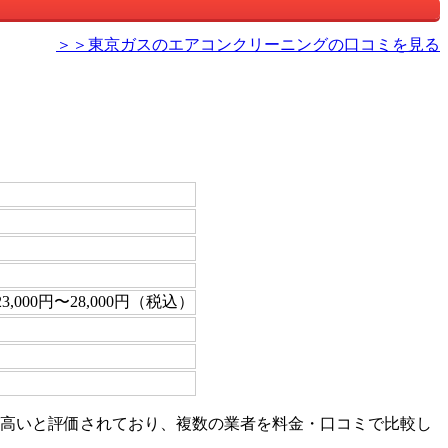
＞＞東京ガスのエアコンクリーニングの口コミを見る
,000円〜28,000円（税込）
が高いと評価されており、複数の業者を料金・口コミで比較し