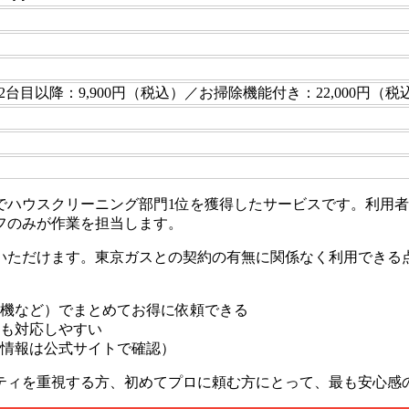
2台目以降：9,900円（税込）／お掃除機能付き：22,000円（税
ハウスクリーニング部門1位を獲得したサービスです。利用者
フのみが作業を担当します。
いただけます。東京ガスとの契約の有無に関係なく利用できる
機など）でまとめてお得に依頼できる
も対応しやすい
情報は公式サイトで確認）
ティを重視する方、初めてプロに頼む方にとって、最も安心感