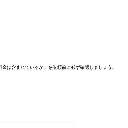
料金は含まれているか」を依頼前に必ず確認しましょう。