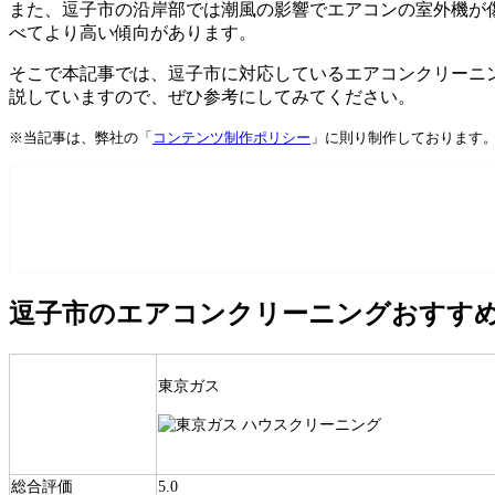
また、逗子市の沿岸部では潮風の影響でエアコンの室外機が
べてより高い傾向があります。
そこで本記事では、逗子市に対応しているエアコンクリーニ
説していますので、ぜひ参考にしてみてください。
※当記事は、弊社の「
コンテンツ制作ポリシー
」に則り制作しております
逗子市のエアコンクリーニングおすすめ
東京ガス
総合評価
5.0