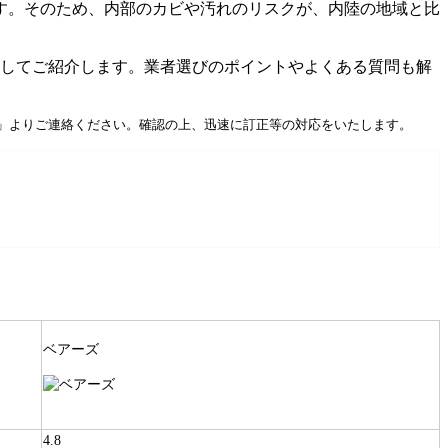
す。そのため、内部のカビや汚れのリスクが、内陸の地域と比
選してご紹介します。業者選びのポイントやよくある質問も解
」よりご連絡ください。確認の上、迅速に訂正等の対応をいたします。
ベアーズ
4.8