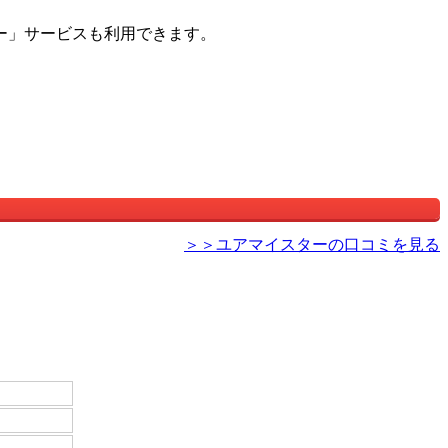
ー」サービスも利用できます。
＞＞ユアマイスターの口コミを見る