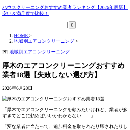
ハウスクリーニングおすすめ業者ランキング【2026年最新】
安い＆満足度で比較！
HOME
>
地域別エアコンクリーニング
>
PR
地域別エアコンクリーニング
厚木のエアコンクリーニングおすすめ
業者18選【失敗しない選び方】
2026年6月28日
「厚木でエアコンクリーニングを頼みたいけれど、業者が多
すぎてどこに頼めばいいかわからない……」
「変な業者に当たって、追加料金を取られたり壊されたりし