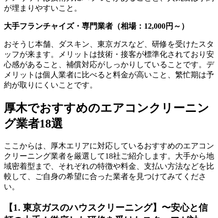
が埋まりやすいこと。
大手フランチャイズ・専門業者（相場：12,000円～）
おそうじ本舗、ダスキン、東京ガスなど、研修を受けたスタ
ッフが来ます。メリットは技術・接客が標準化されており安
心感があること、補償対応がしっかりしていることです。デ
メリットは個人業者に比べると料金が高いこと、繁忙期は予
約が取りにくいことです。
厚木でおすすめのエアコンクリーニン
グ業者18選
ここからは、厚木エリアに対応しているおすすめのエアコン
クリーニング業者を厳選して18社ご紹介します。大手から地
域密着型まで、それぞれの特徴や料金、支払い方法などを比
較して、ご自身の希望に合った業者を見つけてみてくださ
い。
【1. 東京ガスのハウスクリーニング】〜安心と信