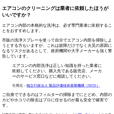
エアコンのクリーニングは業者に依頼したほうが
いいですか？
エアコン内部の本格的な洗浄は、必ず専門業者に依頼するこ
とをおすすめします。
市販の洗浄スプレーを使って自分でエアコン内部を掃除しよ
うとする方もいますが、これは故障だけでなく火災の原因に
なるリスクがあるとして、政府機関や大手メーカーも強く警
告しています。
エアコンの内部洗浄は正しい知識を持った業者に
依頼してください。購入先である販売店、メーカ
ーのサービス窓口などに相談してください。
引用元：
独立行政法人 製品評価技術基盤機構（NITE）
ご自身でできるのはフィルターの掃除までにとどめ、内部の
カビやホコリの除去はプロに任せるのが最も安全で確実で
す。