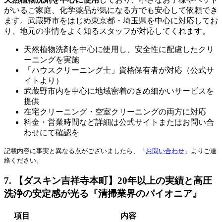
がいるご家庭、化学薬品が気になる方でも安心して依頼でき
ます。武蔵野市をはじめ東京都・埼玉県を中心に対応してお
り、地元の事情をよく知るスタッフが対応してくれます。
天然植物洗剤を中心に使用し、安全性に配慮したクリ
ーニングを実施
「ハウスクリーニング士」資格保有者が対応（公式サ
イトより）
武蔵野市内を中心に地域密着のきめ細かいサービスを
提供
在宅クリーニング・空室クリーニングの両方に対応
料金・営業時間など詳細は公式サイトまたはお問い合
わせにて確認を
記載内容に事実と異なる点がございましたら、「
お問い合わせ
」よりご連
絡ください。
7. 【ダスキン吉祥寺本町】20年以上の実績と高圧
洗浄の安定感が光る『清掃業界のパイオニア』
項目
内容