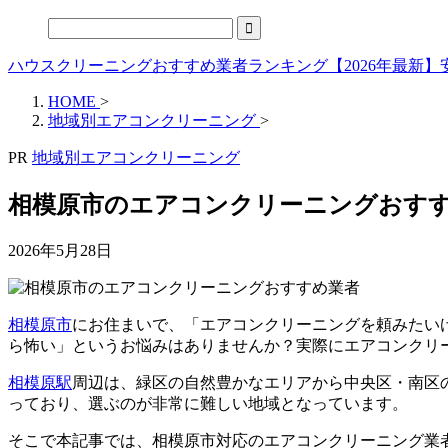
ハウスクリーニングおすすめ業者ランキング【2026年最新
HOME
>
地域別エアコンクリーニング
>
PR
地域別エアコンクリーニング
相模原市のエアコンクリーニングおすす
2026年5月28日
相模原市
にお住まいで、「エアコンクリーニングを頼みたい
ら怖い」というお悩みはありませんか？実際にエアコンクリ
相模原駅
周辺は、緑区の自然豊かなエリアから中央区・南区
っており、選ぶのが非常に難しい地域となっています。
そこで本記事では、相模原市対応のエアコンクリーニング業