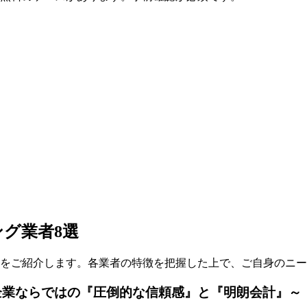
グ業者8選
社をご紹介します。各業者の特徴を把握した上で、ご自身のニ
企業ならではの『圧倒的な信頼感』と『明朗会計』～