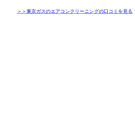
＞＞東京ガスのエアコンクリーニングの口コミを見る