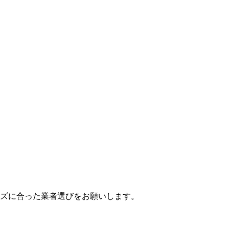
ーズに合った業者選びをお願いします。