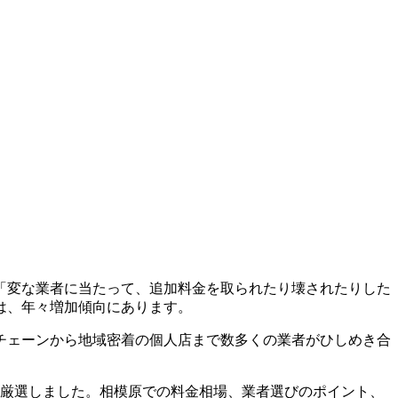
「変な業者に当たって、追加料金を取られたり壊されたりした
は、年々増加傾向にあります。
チェーンから地域密着の個人店まで数多くの業者がひしめき合
を厳選しました。相模原での料金相場、業者選びのポイント、