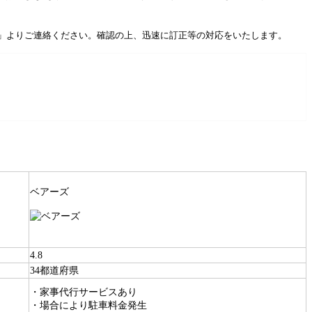
」よりご連絡ください。確認の上、迅速に訂正等の対応をいたします。
ベアーズ
4.8
34都道府県
・家事代行サービスあり
・場合により駐車料金発生