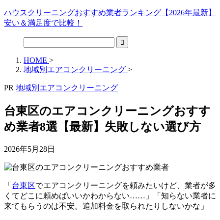
ハウスクリーニングおすすめ業者ランキング【2026年最新】
安い＆満足度で比較！
HOME
>
地域別エアコンクリーニング
>
PR
地域別エアコンクリーニング
台東区のエアコンクリーニングおすす
め業者8選【最新】失敗しない選び方
2026年5月28日
「
台東区
でエアコンクリーニングを頼みたいけど、業者が多
くてどこに頼めばいいかわからない……」「知らない業者に
来てもらうのは不安。追加料金を取られたりしないかな」