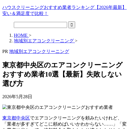
ハウスクリーニングおすすめ業者ランキング【2026年最新】
安い＆満足度で比較！
HOME
>
地域別エアコンクリーニング
>
PR
地域別エアコンクリーニング
東京都中央区のエアコンクリーニング
おすすめ業者10選【最新】失敗しない
選び方
2026年5月28日
東京都中央区
でエアコンクリーニングを頼みたいけれど、
「業者が多すぎてどこに頼めばいいかわからない……」「変