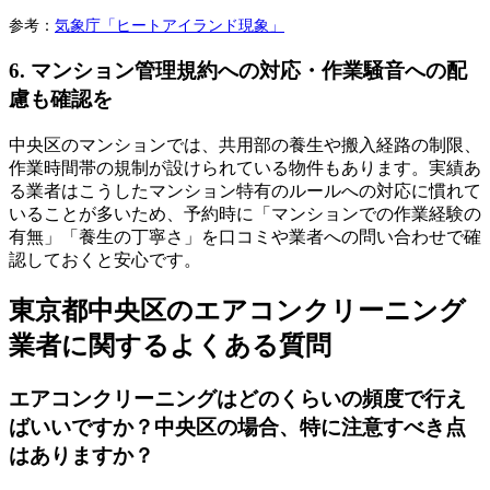
参考：
気象庁「ヒートアイランド現象」
6. マンション管理規約への対応・作業騒音への配
慮も確認を
中央区のマンションでは、共用部の養生や搬入経路の制限、
作業時間帯の規制が設けられている物件もあります。実績あ
る業者はこうしたマンション特有のルールへの対応に慣れて
いることが多いため、予約時に「マンションでの作業経験の
有無」「養生の丁寧さ」を口コミや業者への問い合わせで確
認しておくと安心です。
東京都中央区のエアコンクリーニング
業者に関するよくある質問
エアコンクリーニングはどのくらいの頻度で行え
ばいいですか？中央区の場合、特に注意すべき点
はありますか？