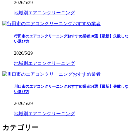
2026/5/29
地域別エアコンクリーニング
行田市のエアコンクリーニングおすすめ業者10選【最新】失敗しな
い選び方
2026/5/29
地域別エアコンクリーニング
川口市のエアコンクリーニングおすすめ業者14選【最新】失敗しな
い選び方
2026/5/29
地域別エアコンクリーニング
カテゴリー