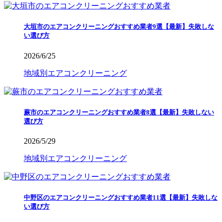
大垣市のエアコンクリーニングおすすめ業者9選【最新】失敗しな
い選び方
2026/6/25
地域別エアコンクリーニング
蕨市のエアコンクリーニングおすすめ業者8選【最新】失敗しない
選び方
2026/5/29
地域別エアコンクリーニング
中野区のエアコンクリーニングおすすめ業者11選【最新】失敗しな
い選び方