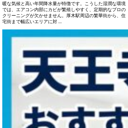
暖な気候と高い年間降水量が特徴です。こうした湿潤な環境
では、エアコン内部にカビが繁殖しやすく、定期的なプロの
クリーニングが欠かせません。厚木駅周辺の繁華街から、住
宅街まで幅広いエリアに対 ...