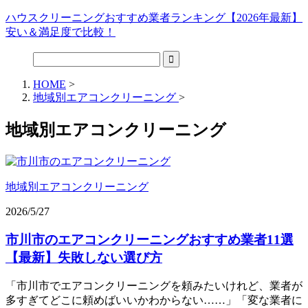
ハウスクリーニングおすすめ業者ランキング【2026年最新】
安い＆満足度で比較！
HOME
>
地域別エアコンクリーニング
>
地域別エアコンクリーニング
地域別エアコンクリーニング
2026/5/27
市川市のエアコンクリーニングおすすめ業者11選
【最新】失敗しない選び方
「市川市でエアコンクリーニングを頼みたいけれど、業者が
多すぎてどこに頼めばいいかわからない……」「変な業者に