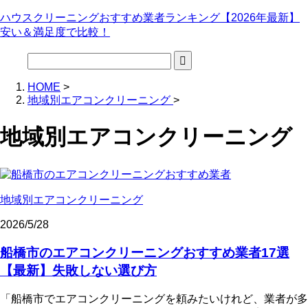
ハウスクリーニングおすすめ業者ランキング【2026年最新】
安い＆満足度で比較！
HOME
>
地域別エアコンクリーニング
>
地域別エアコンクリーニング
地域別エアコンクリーニング
2026/5/28
船橋市のエアコンクリーニングおすすめ業者17選
【最新】失敗しない選び方
「船橋市でエアコンクリーニングを頼みたいけれど、業者が多