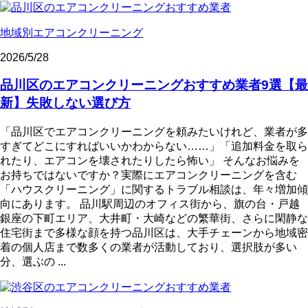
地域別エアコンクリーニング
2026/5/28
品川区のエアコンクリーニングおすすめ業者9選【最
新】失敗しない選び方
「品川区でエアコンクリーニングを頼みたいけれど、業者が多
すぎてどこにすればいいかわからない……」「追加料金を取ら
れたり、エアコンを壊されたりしたら怖い」 そんなお悩みを
お持ちではないですか？実際にエアコンクリーニングを含む
「ハウスクリーニング」に関するトラブル相談は、年々増加傾
向にあります。 品川駅周辺のオフィス街から、旗の台・戸越
銀座の下町エリア、大井町・大崎などの繁華街、さらに閑静な
住宅街まで多様な顔を持つ品川区は、大手チェーンから地域密
着の個人店まで数多くの業者が活動しており、選択肢が多い
分、選ぶの ...