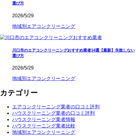
選び方
2026/5/29
地域別エアコンクリーニング
川口市のエアコンクリーニングおすすめ業者14選【最新】失敗しない
選び方
2026/5/29
地域別エアコンクリーニング
カテゴリー
エアコンクリーニング業者の口コミ評判
ハウスクリーニング業者の口コミ評判
ハウスクリーニング業者情報
ハウスクリーニング業者比較
地域別エアコンクリーニング