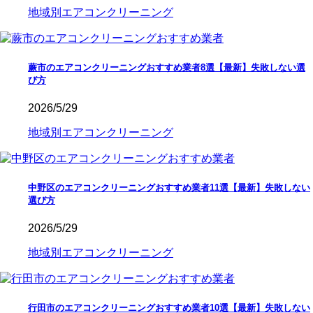
地域別エアコンクリーニング
蕨市のエアコンクリーニングおすすめ業者8選【最新】失敗しない選
び方
2026/5/29
地域別エアコンクリーニング
中野区のエアコンクリーニングおすすめ業者11選【最新】失敗しない
選び方
2026/5/29
地域別エアコンクリーニング
行田市のエアコンクリーニングおすすめ業者10選【最新】失敗しない